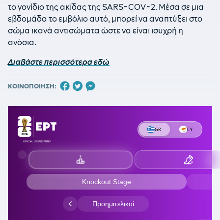
το γονίδιο της ακίδας της SARS-COV-2. Μέσα σε μια
εβδομάδα το εμβόλιο αυτό, μπορεί να αναπτύξει στο
σώμα ικανά αντισώματα ώστε να είναι ισυχρή η
ανόσια.
Διαβάστε περισσότερα εδώ
ΚΟΙΝΟΠΟΙΗΣΗ: