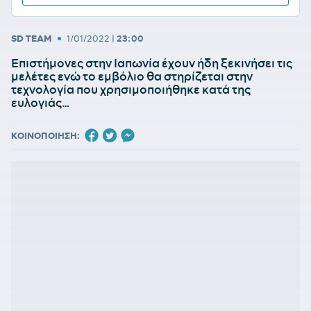
•
SD TEAM
1/01/2022
|
23:00
Επιστήμονες στην Ιαπωνία έχουν ήδη ξεκινήσει τις
μελέτες ενώ το εμβόλιο θα στηρίζεται στην
τεχνολογία που χρησιμοποιήθηκε κατά της
ευλογιάς…
ΚΟΙΝΟΠΟΙΗΣΗ: