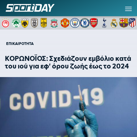
ΕΠΙΚΑΙΡΟΤΗΤΑ
ΚΟΡΩΝΟΪΟΣ: Σχεδιάζουν εμβόλιο κατά
του ιού για εφ' όρου ζωής έως το 2024