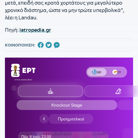
μετά, επειδή σας κρατά χορτάτους για μεγαλύτερο
χρονικό διάστημα, ώστε να μην τρώτε υπερβολικά”,
λέει η Landau.
Πηγή:
iatropedia.gr
ΚΟΙΝΟΠΟΙΗΣΗ: