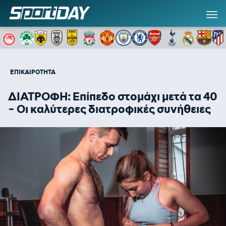
ΕΠΙΚΑΙΡΟΤΗΤΑ
ΔΙΑΤΡΟΦΗ: Επίπεδο στομάχι μετά τα 40
- Οι καλύτερες διατροφικές συνήθειες