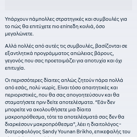
Υπάρχουν πάμπολλες στρατηγικές και συμβουλές για
το πώς θα επιτύχετε πιο επίπεδη κοιλιά, όσο
μεγαλώνετε.
Αλλά πολλές από αυτές τις συμβουλές, βασίζονται σε
εξαντλητικά προγράμματος απώλειας βάρους,
γεγονός που σας προετοιμάζει για αποτυχία και όχι
επιτυχία.
Οι περισσότερες δίαιτες απλώς ζητούν πάρα πολλά
από εσάς, πολύ νωρίς. Είναι τόσο απαιτητικές και
περιοριστικές, που θα σας απογοητεύσουν και θα
σταματήσετε πριν δείτε αποτελέσματα. “Εάν δεν
μπορείτε να ακολουθήσετε μια δίαιτα
μακροπρόθεσμα, τότε τα αποτελέσματά σας δεν θα
διαρκέσουν μακροπρόθεσμα”, λέει η διαιτολόγος-
διατροφολόγος Sandy Younan Brikho, επικεφαλής του