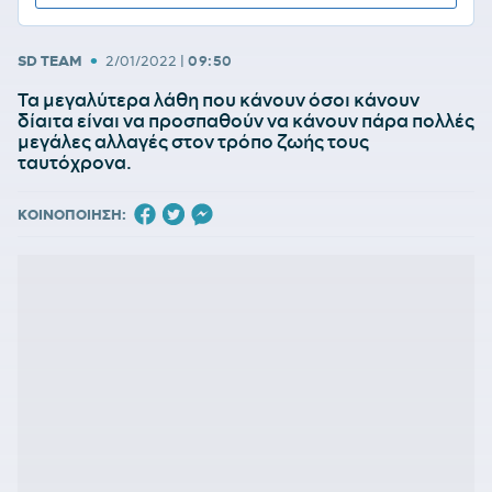
•
SD TEAM
2/01/2022
|
09:50
Τα μεγαλύτερα λάθη που κάνουν όσοι κάνουν
δίαιτα είναι να προσπαθούν να κάνουν πάρα πολλές
μεγάλες αλλαγές στον τρόπο ζωής τους
ταυτόχρονα.
ΚΟΙΝΟΠΟΙΗΣΗ: