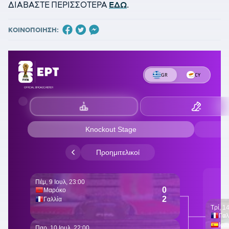
ΔΙΑΒΑΣΤΕ ΠΕΡΙΣΣΟΤΕΡΑ
ΕΔΩ
.
ΚΟΙΝΟΠΟΙΗΣΗ: