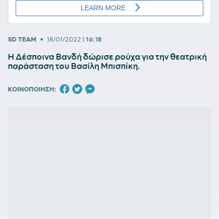
•
SD TEAM
18/01/2022
|
16:18
Η Δέσποινα Βανδή δώρισε ρούχα για την θεατρική
παράσταση του Βασίλη Μπισπίκη.
ΚΟΙΝΟΠΟΙΗΣΗ: