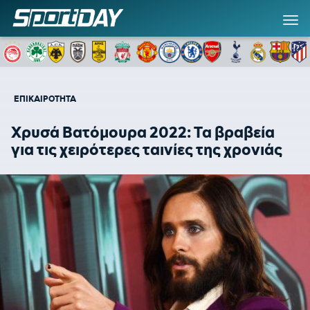
ΕΠΙΚΑΙΡΟΤΗΤΑ
Χρυσά Βατόμουρα 2022: Τα βραβεία
για τις χειρότερες ταινίες της χρονιάς