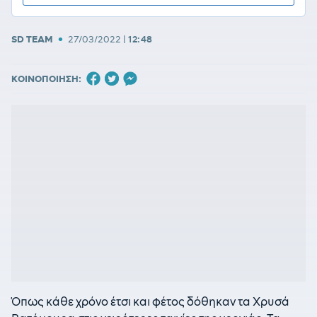
•
SD TEAM
27/03/2022
|
12:48
ΚΟΙΝΟΠΟΙΗΣΗ:
Όπως κάθε χρόνο έτσι και φέτος δόθηκαν τα Χρυσά