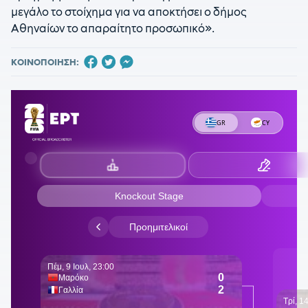
μεγάλο το στοίχημα για να αποκτήσει ο δήμος
Αθηναίων το απαραίτητο προσωπικό».
ΚΟΙΝΟΠΟΙΗΣΗ: