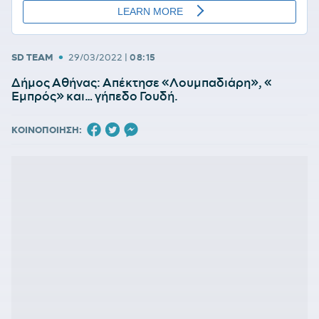
•
SD TEAM
29/03/2022
|
08:15
Δήμος Αθήνας: Απέκτησε «Λουμπαδιάρη», «
Εμπρός» και… γήπεδο Γουδή.
ΚΟΙΝΟΠΟΙΗΣΗ: