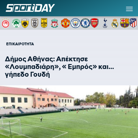
ΕΠΙΚΑΙΡΟΤΗΤΑ
Δήμος Αθήνας: Απέκτησε
«Λουμπαδιάρη», « Εμπρός» και...
γήπεδο Γουδή