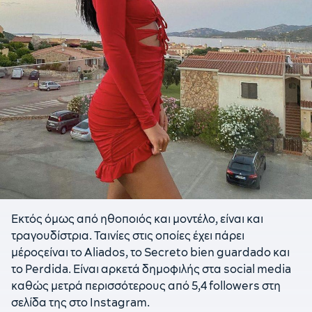
Εκτός όμως από ηθοποιός και μοντέλο, είναι και
τραγουδίστρια. Ταινίες στις οποίες έχει πάρει
μέροςείναι το Aliados, το Secreto bien guardado και
το Perdida. Είναι αρκετά δημοφιλής στα social media
καθώς μετρά περισσότερους από 5,4 followers στη
σελίδα της στο Instagram.