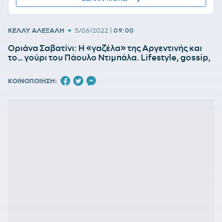
•
ΚΕΛΛΥ ΑΛΕΞΑΛΗ
5/06/2022
|
09:00
Οριάνα Σαβατίνι: Η «γαζέλα» της Αργεντινής και
το… γούρι του Πάουλο Ντιμπάλα. Lifestyle, gossip,
ΚΟΙΝΟΠΟΙΗΣΗ: