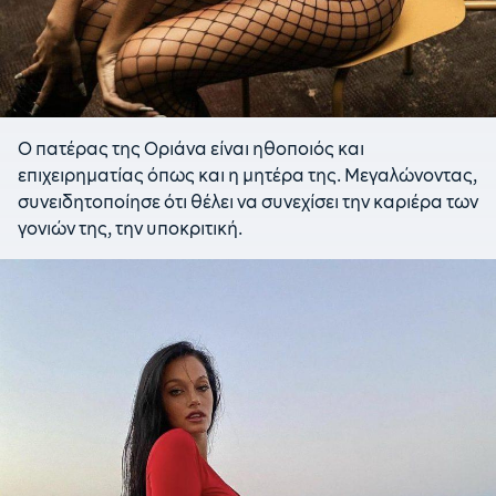
Ο πατέρας της Οριάνα είναι ηθοποιός και
επιχειρηματίας όπως και η μητέρα της. Μεγαλώνοντας,
συνειδητοποίησε ότι θέλει να συνεχίσει την καριέρα των
γονιών της, την υποκριτική.