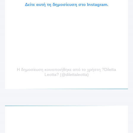
Δείτε αυτή τη δημοσίευση στο Instagram.
Η δημοσίευση κοινοποιήθηκε από το χρήστη ?Diletta
Leotta? (@dilettaleotta)