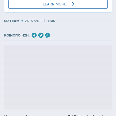
•
SD TEAM
21/07/2022
|
13:30
ΚΟΙΝΟΠΟΙΗΣΗ: