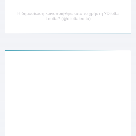
Η δημοσίευση κοινοποιήθηκε από το χρήστη ?Diletta
Leotta? (@dilettaleotta)