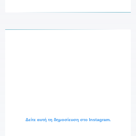
Δείτε αυτή τη δημοσίευση στο Instagram.