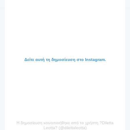
Δείτε αυτή τη δημοσίευση στο Instagram.
Η δημοσίευση κοινοποιήθηκε από το χρήστη ?Diletta
Leotta? (@dilettaleotta)