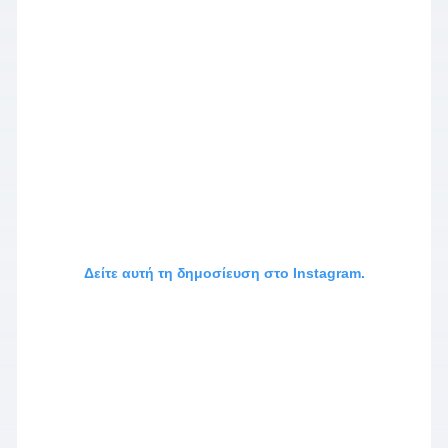
Δείτε αυτή τη δημοσίευση στο Instagram.