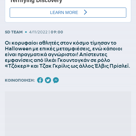
•
SD TEAM
4/11/2022
|
09:00
Οι κορυφαίοι αθλητές στον κόσμο τίμησαν το
Halloween με επικές μεταμφιέσεις, ενώ κάποιοι
είναι πραγματικά αγνώριστοι! Απίστευτες
εμφανίσεις από Ιλκάι Γκουντογκάν σε ρόλο
«Τζόκερ» και Τζακ Γκρίλις ως άλλος Έλβις Πρίσλεϊ.
ΚΟΙΝΟΠΟΙΗΣΗ: