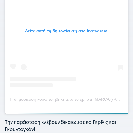
Δείτε αυτή τη δημοσίευση στο Instagram.
Η δημοσίευση κοινοποιήθηκε από το χρήστη MARCA (@marca)
Την παράσταση κλέβουν δικαιωματικά Γκρίλις και
Γκουντογκάν!