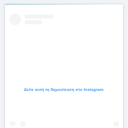
Δείτε αυτή τη δημοσίευση στο Instagram.