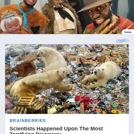
Twitter