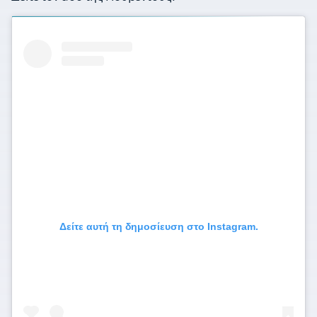
Δείτε αυτή τη δημοσίευση στο Instagram.