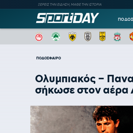
ΞΕΡΕΙΣ ΤΗΝ ΕΙΔΗΣΗ, ΜΑΘΕ ΤΗΝ ΙΣΤΟΡΙΑ
ΠΟΔΟ
ΠΟΔΟΣΦΑΙΡΟ
Ολυμπιακός – Πανα
σήκωσε στον αέρα 