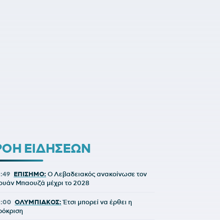
ΡΟΗ ΕΙΔΗΣΕΩΝ
5:49
ΕΠΙΣΗΜΟ:
Ο Λεβαδειακός ανακοίνωσε τον
ουάν Μπαουζά μέχρι το 2028
5:00
ΟΛΥΜΠΙΑΚΟΣ:
Έτσι μπορεί να έρθει η
ρόκριση