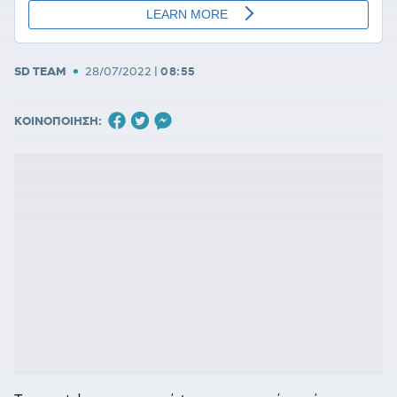
•
SD TEAM
28/07/2022
|
08:55
ΚΟΙΝΟΠΟΙΗΣΗ: