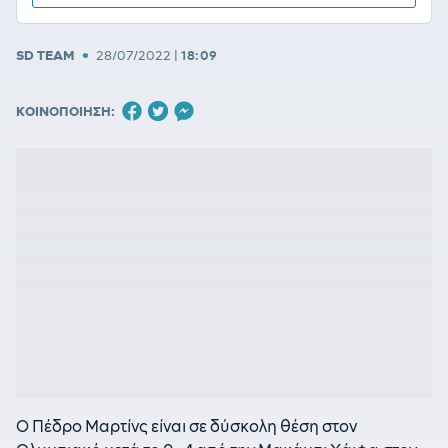
•
SD TEAM
28/07/2022
|
18:09
ΚΟΙΝΟΠΟΙΗΣΗ:
Ο Πέδρο Μαρτίνς είναι σε δύσκολη θέση στον