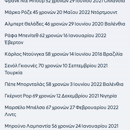
Φρανκ Ντε Μπουρ 52 χρονών 29 Ιουνίου 2021 Ολλανδία
Μάρκο Ρόζε 45 χρονών 20 Μαΐου 2022 Ντόρτμουντ
Αλμπερτ Θελάδες 46 χρονών 29 Ιουνίου 2020 Βαλένθια
Ράφα Μπενίτεθ 62 χρονών 16 Ιανουαρίου 2022
Έβερτον
Κάρλος Ντούνγκα 58 χρονών 14 Ιουνίου 2016 Βραζιλία
Σενόλ Γκιουνές 70 χρονών 10 Σεπτεμβρίου 2021
Τουρκία
Πέπε Μπορνταλάς 58 χρονών 3 Ιουνίου 2022 Βαλένθια
Γκέρνοτ Ρορ 69 χρονών 12 Δεκεμβρίου 2021 Νιγηρία
Μαρσέλο Μπιέλσα 67 χρονών 27 Φεβρουαρίου 2022
Λιντς
Μπρούνο Λαμπαντία 56 χρονών 24 Ιανουαρίου 2021