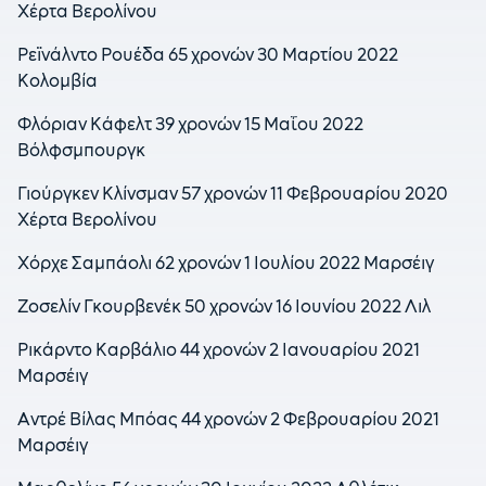
Χέρτα Βερολίνου
Ρεϊνάλντο Ρουέδα 65 χρονών 30 Μαρτίου 2022
Κολομβία
Φλόριαν Κάφελτ 39 χρονών 15 Μαΐου 2022
Βόλφσμπουργκ
Γιούργκεν Κλίνσμαν 57 χρονών 11 Φεβρουαρίου 2020
Χέρτα Βερολίνου
Χόρχε Σαμπάολι 62 χρονών 1 Ιουλίου 2022 Μαρσέιγ
Ζοσελίν Γκουρβενέκ 50 χρονών 16 Ιουνίου 2022 Λιλ
Ρικάρντο Καρβάλιο 44 χρονών 2 Ιανουαρίου 2021
Μαρσέιγ
Αντρέ Βίλας Μπόας 44 χρονών 2 Φεβρουαρίου 2021
Μαρσέιγ