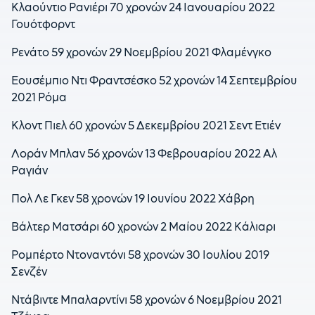
Κλαούντιο Ρανιέρι 70 χρονών 24 Ιανουαρίου 2022
Γουότφορντ
Ρενάτο 59 χρονών 29 Νοεμβρίου 2021 Φλαμένγκο
Εουσέμπιο Ντι Φραντσέσκο 52 χρονών 14 Σεπτεμβρίου
2021 Ρόμα
Κλοντ Πιελ 60 χρονών 5 Δεκεμβρίου 2021 Σεντ Ετιέν
Λοράν Μπλαν 56 χρονών 13 Φεβρουαρίου 2022 Αλ
Ραγιάν
Πολ Λε Γκεν 58 χρονών 19 Ιουνίου 2022 Χάβρη
Βάλτερ Ματσάρι 60 χρονών 2 Μαίου 2022 Κάλιαρι
Ρομπέρτο Ντοναντόνι 58 χρονών 30 Ιουλίου 2019
Σενζέν
Ντάβιντε Μπαλαρντίνι 58 χρονών 6 Νοεμβρίου 2021