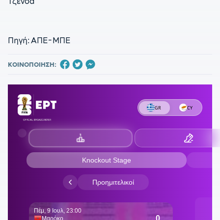
Τζένοα
Πηγή: ΑΠΕ-ΜΠΕ
ΚΟΙΝΟΠΟΙΗΣΗ: