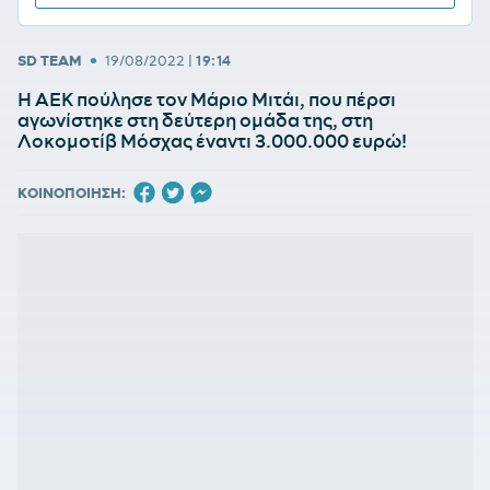
•
SD TEAM
19/08/2022
|
19:14
Η ΑΕΚ πούλησε τον Μάριο Μιτάι, που πέρσι
αγωνίστηκε στη δεύτερη ομάδα της, στη
Λοκομοτίβ Μόσχας έναντι 3.000.000 ευρώ!
ΚΟΙΝΟΠΟΙΗΣΗ: