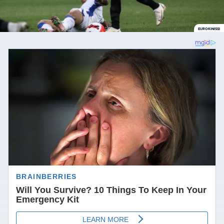
EUROKINISSI