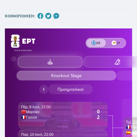
ΚΟΙΝΟΠΟΙΗΣΗ: