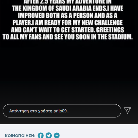
ΚΟΙΝΟΠΟΙΗΣΗ: