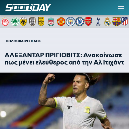
ΠΟΔΟΣΦΑΙΡΟ
ΠΑΟΚ
ΑΛΕΞΑΝΤΑΡ ΠΡΙΓΙΟΒΙΤΣ: Ανακοίνωσε
πως μένει ελεύθερος από την Αλ Ιτιχάντ