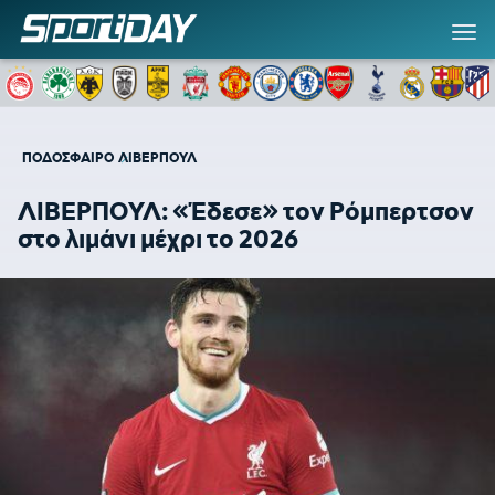
ΠΟΔΟΣΦΑΙΡΟ
ΛΙΒΕΡΠΟΥΛ
ΛΙΒΕΡΠΟΥΛ: «Έδεσε» τον Ρόμπερτσον
στο λιμάνι μέχρι το 2026