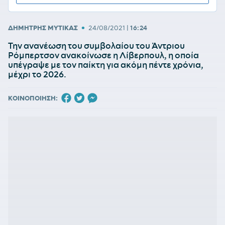
•
ΔΗΜΗΤΡΗΣ ΜΥΤΙΚΑΣ
24/08/2021
|
16:24
Την ανανέωση του συμβολαίου του Άντριου
Ρόμπερτσον ανακοίνωσε η Λίβερπουλ, η οποία
υπέγραψε με τον παίκτη για ακόμη πέντε χρόνια,
μέχρι το 2026.
ΚΟΙΝΟΠΟΙΗΣΗ: