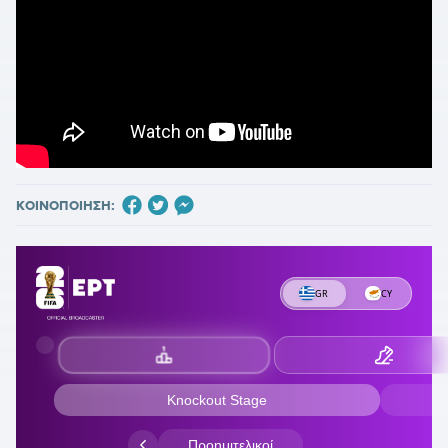
ΚΟΙΝΟΠΟΙΗΣΗ: