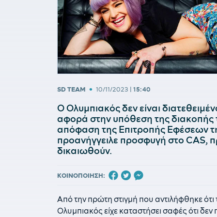
•
SD TEAM
10/11/2023
|
15:40
Ο Ολυμπιακός δεν είναι διατεθειμέν
αφορά στην υπόθεση της διακοπής τ
απόφαση της Επιτροπής Εφέσεων τ
προανήγγειλε προσφυγή στο CAS, π
δικαιωθούν.
ΚΟΙΝΟΠΟΙΗΣΗ:
Από την πρώτη στιγμή που αντιλήφθηκε ότι
Ολυμπιακός είχε καταστήσει σαφές ότι δεν π