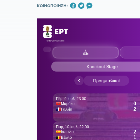
ΚΟΙΝΟΠΟΙΗΣΗ: