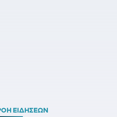
ΡΟΗ ΕΙΔΗΣΕΩΝ