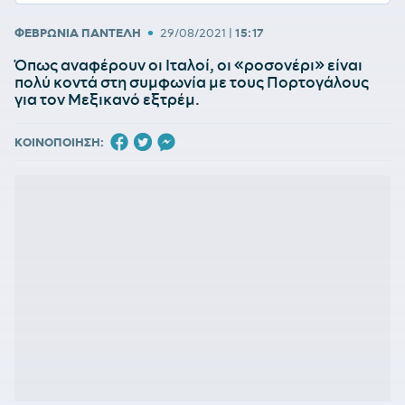
•
ΦΕΒΡΩΝΙΑ ΠΑΝΤΕΛΗ
29/08/2021
|
15:17
Όπως αναφέρουν οι Ιταλοί, οι «ροσονέρι» είναι
πολύ κοντά στη συμφωνία με τους Πορτογάλους
για τον Μεξικανό εξτρέμ.
ΚΟΙΝΟΠΟΙΗΣΗ: