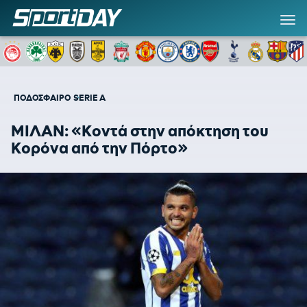
ΠΟΔΟΣΦΑΙΡΟ
SERIE A
ΜΙΛΑΝ: «Κοντά στην απόκτηση του
Κορόνα από την Πόρτο»