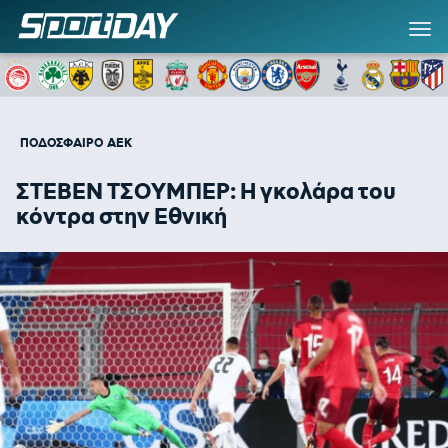
ΠΟΔΟΣΦΑΙΡΟ
ΑΕΚ
ΣΤΕΒΕΝ ΤΣΟΥΜΠΕΡ: Η γκολάρα του
κόντρα στην Εθνική