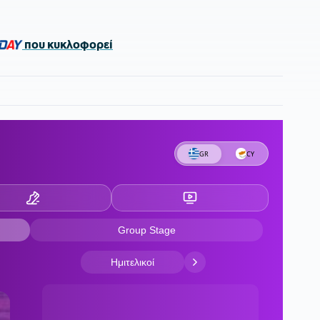
DAY
που κυκλοφορεί