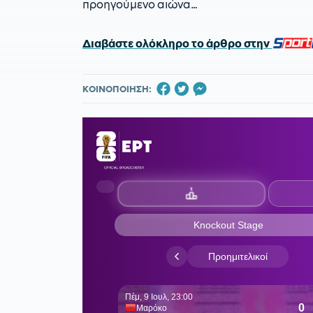
προηγούμενο αιώνα…
Διαβάστε ολόκληρο το άρθρο στην
SPORT
ΚΟΙΝΟΠΟΙΗΣΗ: