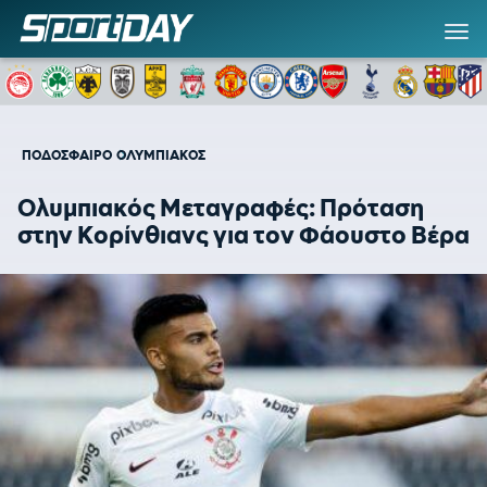
ΠΟΔΟΣΦΑΙΡΟ
ΟΛΥΜΠΙΑΚΟΣ
Ολυμπιακός Μεταγραφές: Πρόταση
στην Κορίνθιανς για τον Φάουστο Βέρα