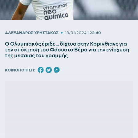
•
ΑΛΕΞΑΝΔΡΟΣ ΧΡΗΣΤΑΚΟΣ
18/01/2024
|
22:40
Ο Ολυμπιακός έριξε… δίχτυα στην Κορίνθιανς για
την απόκτηση του Φάουστο Βέρα για την ενίσχυση
της μεσαίας του γραμμής.
ΚΟΙΝΟΠΟΙΗΣΗ: