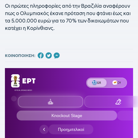
Οι πρώτες πληροφορίες από την Βραζιλία αναφέρουν
πως ο Ολυμπιακός έκανε πρόταση που φτάνει έως και
τα 5.000.000 ευρώ για το 70% των δικαιωμάτων που
κατέχει η Κορίνθιανς.
ΚΟΙΝΟΠΟΙΗΣΗ: