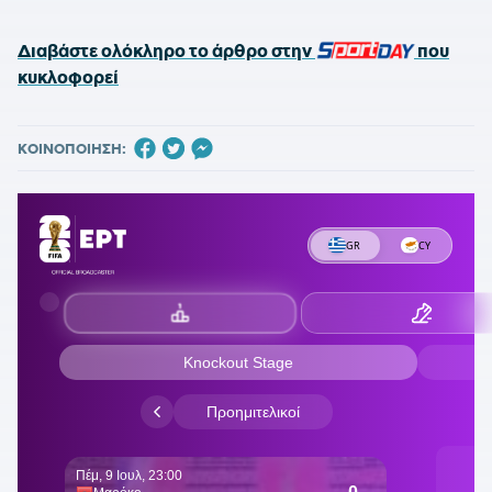
Διαβάστε ολόκληρο το άρθρο στην
SPORTDAY
που
κυκλοφορεί
ΚΟΙΝΟΠΟΙΗΣΗ: