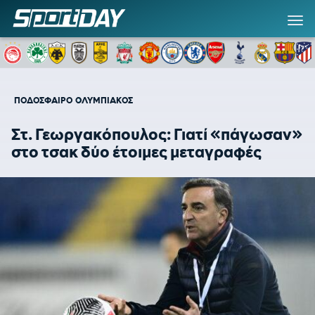
ΠΟΔΟΣΦΑΙΡΟ
ΟΛΥΜΠΙΑΚΟΣ
Στ. Γεωργακόπουλος: Γιατί «πάγωσαν»
στο τσακ δύο έτοιμες μεταγραφές