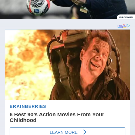
EUROKINISSI