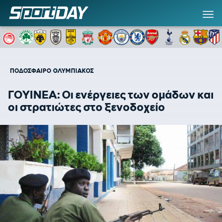
ΠΟΔΟΣΦΑΙΡΟ
ΟΛΥΜΠΙΑΚΟΣ
ΓΟΥΙΝΕΑ: Οι ενέργειες των ομάδων και
οι στρατιώτες στο ξενοδοχείο