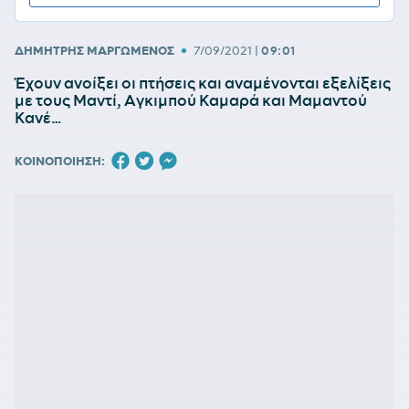
•
ΔΗΜΗΤΡΗΣ ΜΑΡΓΩΜΕΝΟΣ
7/09/2021
|
09:01
Έχουν ανοίξει οι πτήσεις και αναμένονται εξελίξεις
με τους Μαντί, Αγκιμπού Καμαρά και Μαμαντού
Κανέ…
ΚΟΙΝΟΠΟΙΗΣΗ: