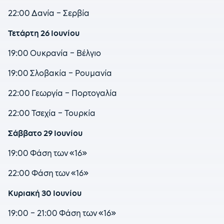
22:00 Δανία – Σερβία
Τετάρτη 26 Ιουνίου
19:00 Ουκρανία – Βέλγιο
19:00 Σλοβακία – Ρουμανία
22:00 Γεωργία – Πορτογαλία
22:00 Τσεχία – Τουρκία
Σάββατο 29 Ιουνίου
19:00 Φάση των «16»
22:00 Φάση των «16»
Κυριακή 30 Ιουνίου
19:00 – 21:00 Φάση των «16»