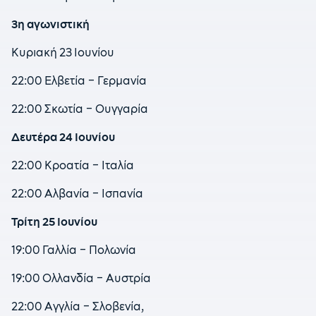
3η αγωνιστική
Κυριακή 23 Ιουνίου
22:00 Ελβετία – Γερμανία
22:00 Σκωτία – Ουγγαρία
Δευτέρα 24 Ιουνίου
22:00 Κροατία – Ιταλία
22:00 Αλβανία – Ισπανία
Τρίτη 25 Ιουνίου
19:00 Γαλλία – Πολωνία
19:00 Ολλανδία – Αυστρία
22:00 Αγγλία – Σλοβενία,