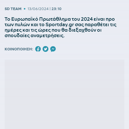
•
SD TEAM
13/06/2024
|
23:10
Το Ευρωπαϊκό Πρωτάθλημα του 2024 είναι προ
των πυλών και το Sportday.gr σας παραθέτει τις
ημέρες και τις ώρες που θα διεξαχθούν οι
σπουδαίες αναμετρήσεις.
ΚΟΙΝΟΠΟΙΗΣΗ: