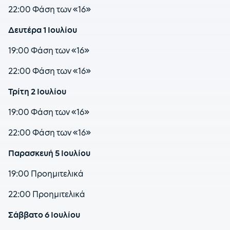
22:00 Φάση των «16»
Δευτέρα 1 Ιουλίου
19:00 Φάση των «16»
22:00 Φάση των «16»
Τρίτη 2 Ιουλίου
19:00 Φάση των «16»
22:00 Φάση των «16»
Παρασκευή 5 Ιουλίου
19:00 Προημιτελικά
22:00 Προημιτελικά
Σάββατο 6 Ιουλίου