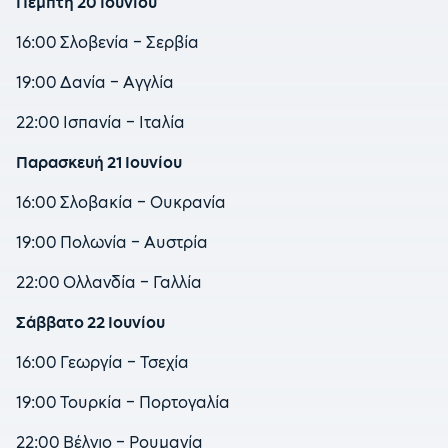
Πέμπτη 20 Ιουνίου
16:00 Σλοβενία – Σερβία
19:00 Δανία – Αγγλία
22:00 Ισπανία – Ιταλία
Παρασκευή 21 Ιουνίου
16:00 Σλοβακία – Ουκρανία
19:00 Πολωνία – Αυστρία
22:00 Ολλανδία – Γαλλία
Σάββατο 22 Ιουνίου
16:00 Γεωργία – Τσεχία
19:00 Τουρκία – Πορτογαλία
22:00 Βέλγιο – Ρουμανία