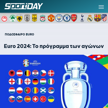
ΠΟΔΟΣΦΑΙΡΟ
EURO
Euro 2024: Το πρόγραμμα των αγώνων