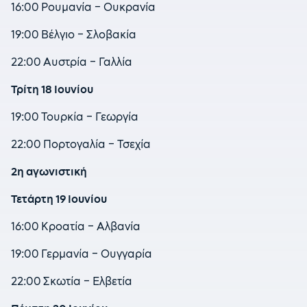
16:00 Ρουμανία – Ουκρανία
19:00 Βέλγιο – Σλοβακία
22:00 Αυστρία – Γαλλία
Τρίτη 18 Ιουνίου
19:00 Τουρκία – Γεωργία
22:00 Πορτογαλία – Τσεχία
2η αγωνιστική
Τετάρτη 19 Ιουνίου
16:00 Κροατία – Αλβανία
19:00 Γερμανία – Ουγγαρία
22:00 Σκωτία – Ελβετία