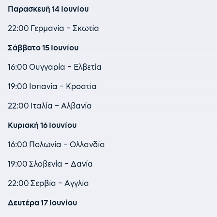
Παρασκευή 14 Ιουνίου
22:00 Γερμανία – Σκωτία
Σάββατο 15 Ιουνίου
16:00 Ουγγαρία – Ελβετία
19:00 Ισπανία – Κροατία
22:00 Ιταλία – Αλβανία
Κυριακή 16 Ιουνίου
16:00 Πολωνία – Ολλανδία
19:00 Σλοβενία – Δανία
22:00 Σερβία – Αγγλία
Δευτέρα 17 Ιουνίου