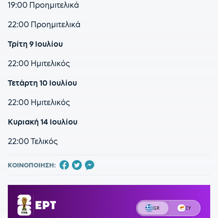
19:00 Προημιτελικά
22:00 Προημιτελικά
Τρίτη 9 Ιουλίου
22:00 Ημιτελικός
Τετάρτη 10 Ιουλίου
22:00 Ημιτελικός
Κυριακή 14 Ιουλίου
22:00 Τελικός
ΚΟΙΝΟΠΟΙΗΣΗ: