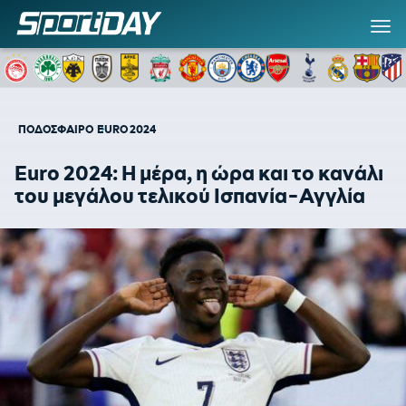
ΠΟΔΟΣΦΑΙΡΟ
EURO 2024
Euro 2024: Η μέρα, η ώρα και το κανάλι
του μεγάλου τελικού Ισπανία-Αγγλία