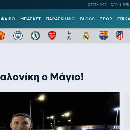
ΣΤΟΙΧΗΜΑ
ΣΑΝ ΣΗΜΕ
ΣΦΑΙΡΟ
ΜΠΑΣΚΕΤ
ΠΑΡΑΣΚΗΝΙΟ
BLOGS
ΣΠΟΡ
ΕΠΙΚ
αλονίκη ο Μάγιο!