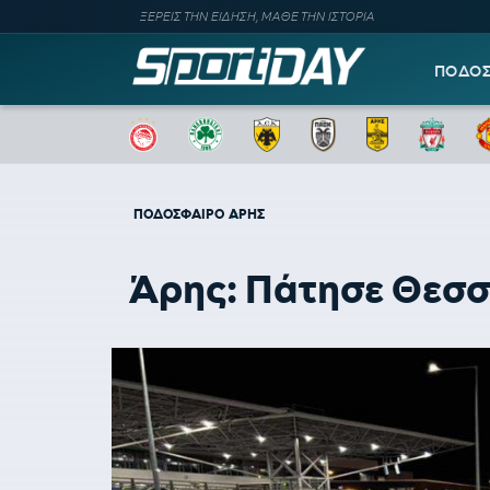
ΞΕΡΕΙΣ ΤΗΝ ΕΙΔΗΣΗ, ΜΑΘΕ ΤΗΝ ΙΣΤΟΡΙΑ
ΠΟΔΟ
ΠΟΔΟΣΦΑΙΡΟ
ΑΡΗΣ
Άρης: Πάτησε Θεσσ