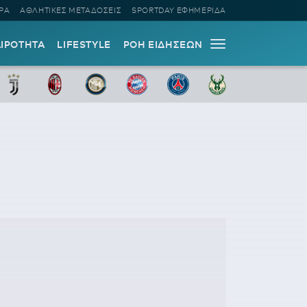
ΡΑ
ΑΘΛΗΤΙΚΕΣ ΜΕΤΑΔΟΣΕΙΣ
SPORTDAY ΕΦΗΜΕΡΙΔΑ
ΑΙΡΟΤΗΤΑ
LIFESTYLE
ΡΟΗ ΕΙΔΗΣΕΩΝ