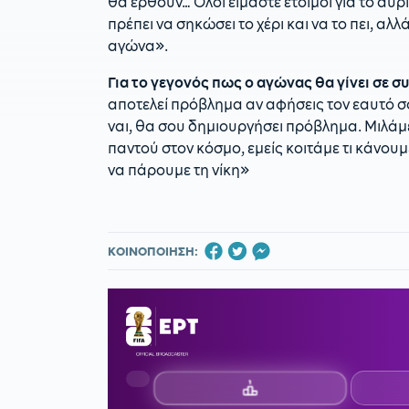
θα έρθουν… Όλοι είμαστε έτοιμοι για το αυρι
πρέπει να σηκώσει το χέρι και να το πει, αλλ
αγώνα».
Για το γεγονός πως ο αγώνας θα γίνει σε 
αποτελεί πρόβλημα αν αφήσεις τον εαυτό σου
ναι, θα σου δημιουργήσει πρόβλημα. Μιλάμε
παντού στον κόσμο, εμείς κοιτάμε τι κάνουμ
να πάρουμε τη νίκη»
ΚΟΙΝΟΠΟΙΗΣΗ: