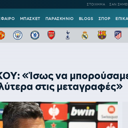
ΣΤΟΙΧΗΜΑ
ΣΑΝ ΣΗΜΕ
ΣΦΑΙΡΟ
ΜΠΑΣΚΕΤ
ΠΑΡΑΣΚΗΝΙΟ
BLOGS
ΣΠΟΡ
ΕΠΙΚ
Υ: «Ίσως να μπορούσαμε
λύτερα στις μεταγραφές»