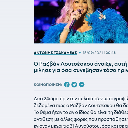
•
ΑΝΤΩΝΗΣ ΤΣΑΚΑΛΕΑΣ
15/09/2021
|
20:18
Ο Ραζβάν Λουτσέσκου άνοιξε, αυτή 
μίλησε για όσα συνέβησαν τόσο πριν
ΚΟΙΝΟΠΟΙΗΣΗ:
Δυο 24ωρα πριν την αυλαία των μεταγραφώ
δεδομένα πως ο Ραζβάν Λουτσέσκου θα δε
Το θέμα ήταν το αν ο ίδιος θα είναι τη διάθ
αντίθεση με άλλες φορές που προσπάθησε ν
έγιοναν μέχρι τις 31 Αυγούστου, όσο και σε