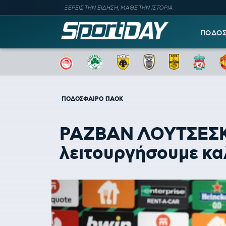
ΞΕΡΕΙΣ ΤΗΝ ΕΙΔΗΣΗ, ΜΑΘΕ ΤΗΝ ΙΣΤΟΡΙΑ
ΠΟΔΟ
ΠΟΔΟΣΦΑΙΡΟ
ΠΑΟΚ
ΡΑΖΒΑΝ ΛΟΥΤΣΕΣΚΟ
λειτουργήσουμε κα