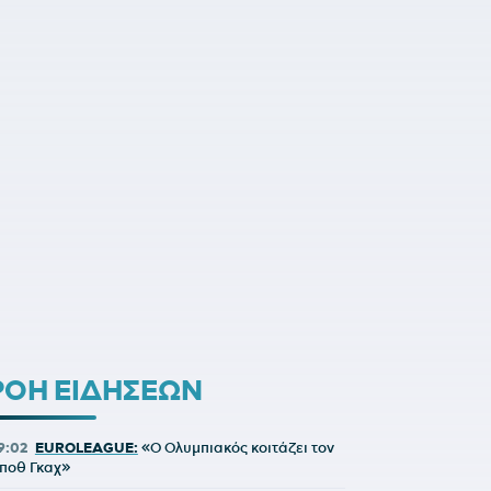
ΡΟΗ ΕΙΔΗΣΕΩΝ
9:02
EUROLEAGUE:
«Ο Ολυμπιακός κοιτάζει τον
ποθ Γκαχ»