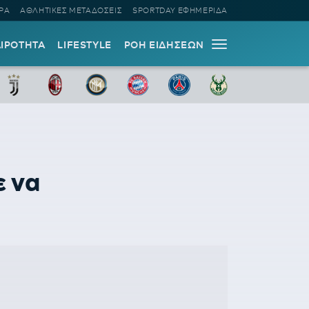
ΡΑ
ΑΘΛΗΤΙΚΕΣ ΜΕΤΑΔΟΣΕΙΣ
SPORTDAY ΕΦΗΜΕΡΙΔΑ
ΑΙΡΟΤΗΤΑ
LIFESTYLE
ΡΟΗ ΕΙΔΗΣΕΩΝ
 να