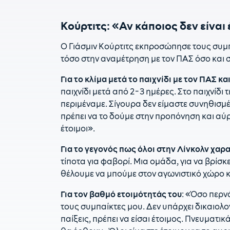
Κούρτιτς: «Αν κάποιος δεν είναι 
Ο Γιάσμιν Κούρτιτς εκπροσώπησε τους συμ
τόσο στην αναμέτρηση με τον ΠΑΣ όσο και σ
Για το κλίμα μετά το παιχνίδι με τον ΠΑΣ κα
παιχνίδι μετά από 2-3 ημέρες. Στο παιχνίδι
περιμέναμε. Σίγουρα δεν είμαστε συνηθισμέ
πρέπει να το δούμε στην προπόνηση και αύ
έτοιμοι».
Για το γεγονός πως όλοι στην Λίνκολν χα
τίποτα για φαβορί. Μια ομάδα, για να βρίσκ
θέλουμε να μπούμε στον αγωνιστικό χώρο κ
Για τον βαθμό ετοιμότητάς του
: «Όσο περν
τους συμπαίκτες μου. Δεν υπάρχει δικαιολογ
παίξεις, πρέπει να είσαι έτοιμος. Πνευματι