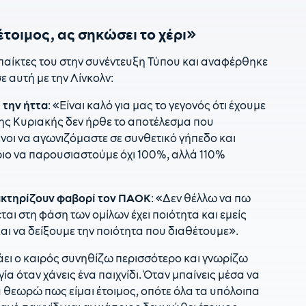
1
έτοιμος, ας σηκώσει το χέρι»
τ
παίκτες του στην συνέντευξη Τύπου και αναφέρθηκε
1
ε αυτή με την Λίνκολν:
1
μ
ι την ήττα
: «Είναι καλό για μας το γεγονός ότι έχουμε
 της Κυριακής δεν ήρθε το αποτέλεσμα που
νοι να αγωνιζόμαστε σε συνθετικό γήπεδο και
ριο να παρουσιαστούμε όχι 100%, αλλά 110%
ρακτηρίζουν φαβορί τον ΠΑΟΚ
: «Δεν θέλλω να πω
εται στη φάση των ομίλων έχει ποιότητα και εμείς
αι να δείξουμε την ποιότητα που διαθέτουμε».
άει ο καιρός συνηθίζω περισσότερο και γνωρίζω
ία όταν χάνεις ένα παιχνίδι. Όταν μπαίνεις μέσα να
κά θεωρώ πως είμαι έτοιμος, οπότε όλα τα υπόλοιπα