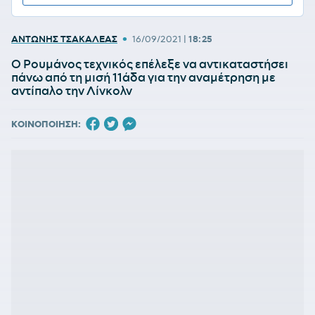
•
ΑΝΤΩΝΗΣ ΤΣΑΚΑΛΕΑΣ
16/09/2021
|
18:25
Ο Ρουμάνος τεχνικός επέλεξε να αντικαταστήσει
πάνω από τη μισή 11άδα για την αναμέτρηση με
αντίπαλο την Λίνκολν
ΚΟΙΝΟΠΟΙΗΣΗ: