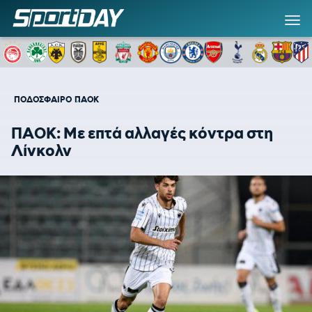
ΠΟΔΟΣΦΑΙΡΟ
ΠΑΟΚ
ΠΑΟΚ: Με επτά αλλαγές κόντρα στη
Λίνκολν