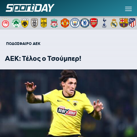
ΠΟΔΟΣΦΑΙΡΟ
ΑΕΚ
ΑΕΚ: Τέλος ο Τσούμπερ!