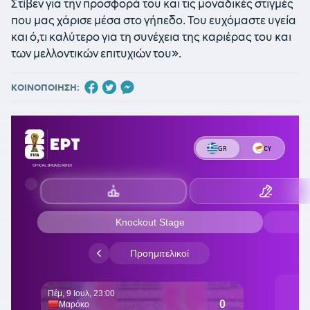
Στίβεν για την προσφορά του και τις μοναδικές στιγμές
που μας χάρισε μέσα στο γήπεδο. Του ευχόμαστε υγεία
και ό,τι καλύτερο για τη συνέχεια της καριέρας του και
των μελλοντικών επιτυχιών του».
ΚΟΙΝΟΠΟΙΗΣΗ: