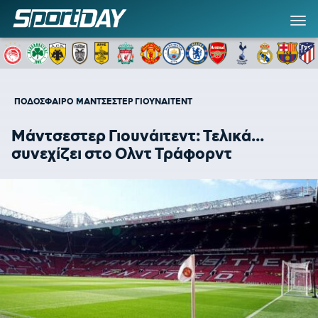
ΠΟΔΟΣΦΑΙΡΟ
ΜΑΝΤΣΕΣΤΕΡ ΓΙΟΥΝΑΙΤΕΝΤ
Μάντσεστερ Γιουνάιτεντ: Τελικά...
συνεχίζει στο Ολντ Τράφορντ