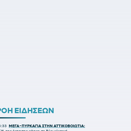
ΡΟΗ ΕΙΔΗΣΕΩΝ
3:33
ΜΕΓΑ-ΠΥΡΚΑΓΙΑ ΣΤΗΝ ΑΤΤΙΚΟΒΟΙΩΤΙΑ: