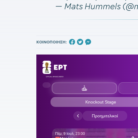
— Mats Hummels (@
ΚΟΙΝΟΠΟΙΗΣΗ: