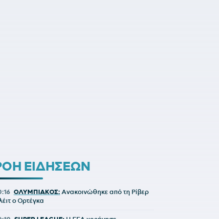
ΡΟΗ ΕΙΔΗΣΕΩΝ
0:16
ΟΛΥΜΠΙΑΚΟΣ:
Ανακοινώθηκε από τη Ρίβερ
λέιτ ο Ορτέγκα