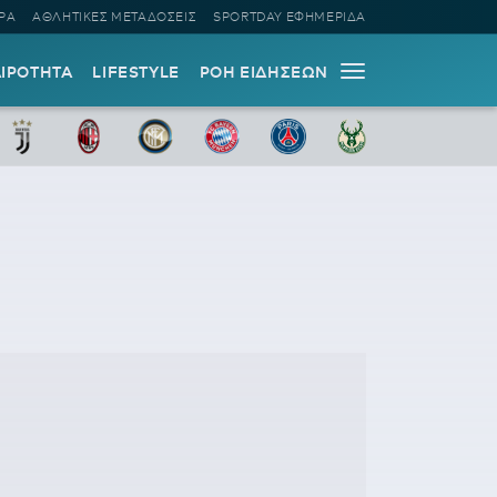
ΡΑ
ΑΘΛΗΤΙΚΕΣ ΜΕΤΑΔΟΣΕΙΣ
SPORTDAY ΕΦΗΜΕΡΙΔΑ
ΑΙΡΟΤΗΤΑ
LIFESTYLE
ΡΟΗ ΕΙΔΗΣΕΩΝ