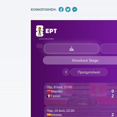
ΚΟΙΝΟΠΟΙΗΣΗ: