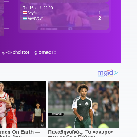
τ
1
ό
ε
11
κ
σ
1
έ