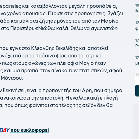
1
θεραπείες και καταβάλλοντας μεγάλη προσπάθεια,
Ά
νο χρόνο απουσίας. Γύρισε στις προπονήσεις, βγάζει
άδα και μάλιστα ζήτησε μόνος του από τον Μαρίνο
1
 στο Περιστέρι. «Νιώθω καλά, θέλω να αγωνιστώ»
φ
1
Ρ
που έγινε στο Κλεάνθης Βικελίδης και αποτελεί
ν έχει πάρει το πράσινο φως από το ιατρικό
17
κό πως στους αγώνες των πλέι οφ ο Μάγιο ήταν
μ
ας και μια πρωτιά στον πίνακα των στατιστικών, αφού
1
ν Μόντσου.
μ
α
ν ξεκινήσει, είναι ο προπονητής του Αρη, που σήμερα
Ν
ν ανακοινώσει την αποστολή. Η εναλλακτική επιλογή
1
ια, που όπως φαίνεται στο τέλος της σεζόν δεν θα
σ
7
1
DAY
που κυκλοφορεί
Η
Μ