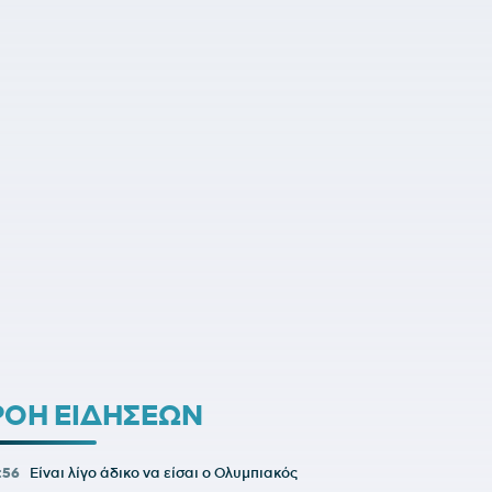
ΡΟΗ ΕΙΔΗΣΕΩΝ
1:56
Είναι λίγο άδικο να είσαι ο Ολυμπιακός