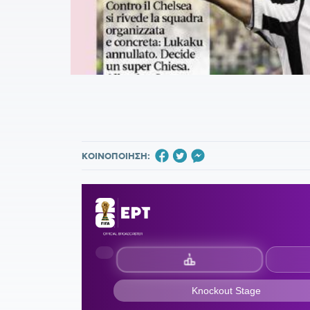
ΚΟΙΝΟΠΟΙΗΣΗ: