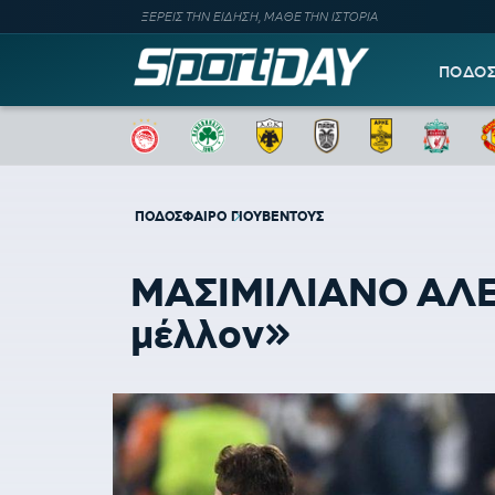
ΞΕΡΕΙΣ ΤΗΝ ΕΙΔΗΣΗ, ΜΑΘΕ ΤΗΝ ΙΣΤΟΡΙΑ
ΠΟΔΟ
ΠΟΔΟΣΦΑΙΡΟ
ΓΙΟΥΒΕΝΤΟΥΣ
ΜΑΣΙΜΙΛΙΑΝΟ ΑΛΕΓΚ
μέλλον»