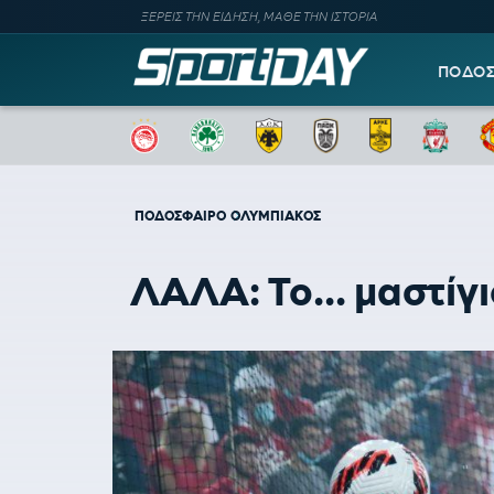
ΞΕΡΕΙΣ ΤΗΝ ΕΙΔΗΣΗ, ΜΑΘΕ ΤΗΝ ΙΣΤΟΡΙΑ
ΠΟΔΟ
ΠΟΔΟΣΦΑΙΡΟ
ΟΛΥΜΠΙΑΚΟΣ
ΛΑΛΑ: Το... μαστίγι