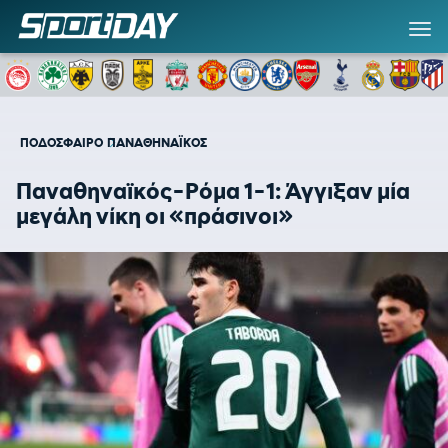
ΠΟΔΟΣΦΑΙΡΟ
ΠΑΝΑΘΗΝΑΪΚΟΣ
Παναθηναϊκός-Ρόμα 1-1: Άγγιξαν μία
μεγάλη νίκη οι «πράσινοι»