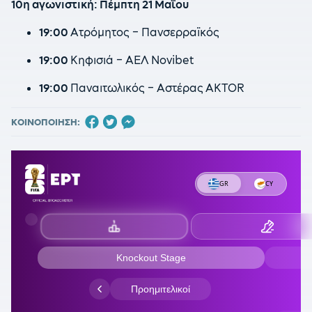
10η αγωνιστική: Πέμπτη 21 Μαΐου
19:00
Ατρόμητος – Πανσερραϊκός
19:00
Κηφισιά – ΑΕΛ Novibet
19:00
Παναιτωλικός – Αστέρας AKTOR
ΚΟΙΝΟΠΟΙΗΣΗ: