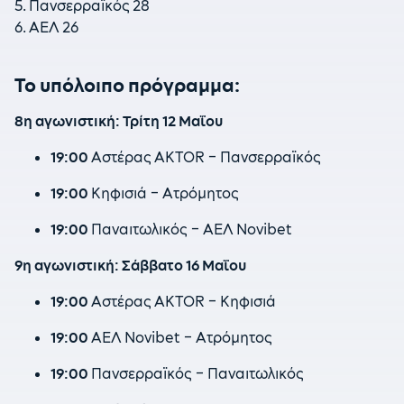
5. Πανσερραϊκός 28
6. ΑΕΛ 26
Το υπόλοιπο πρόγραμμα:
8η αγωνιστική: Τρίτη 12 Μαΐου
19:00
Αστέρας AKTOR – Πανσερραϊκός
19:00
Κηφισιά – Ατρόμητος
19:00
Παναιτωλικός – ΑΕΛ Novibet
9η αγωνιστική: Σάββατο 16 Μαΐου
19:00
Αστέρας AKTOR – Κηφισιά
19:00
ΑΕΛ Novibet – Ατρόμητος
19:00
Πανσερραϊκός – Παναιτωλικός