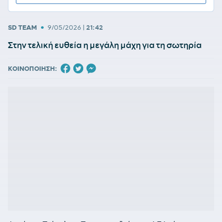
•
SD TEAM
9/05/2026
|
21:42
Στην τελική ευθεία η μεγάλη μάχη για τη σωτηρία
ΚΟΙΝΟΠΟΙΗΣΗ: