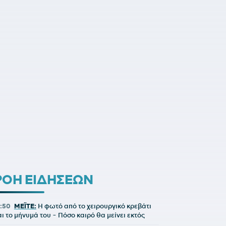
ΡΟΗ ΕΙΔΗΣΕΩΝ
1:50
ΜΕΪΤΕ:
Η φωτό από το χειρουργικό κρεβάτι
αι το μήνυμά του - Πόσο καιρό θα μείνει εκτός