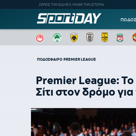
ΞΕΡΕΙΣ ΤΗΝ ΕΙΔΗΣΗ, ΜΑΘΕ ΤΗΝ ΙΣΤΟΡΙΑ
ΠΟΔΟ
ΠΟΔΟΣΦΑΙΡΟ
PREMIER LEAGUE
Premier League: Τ
Σίτι στον δρόμο για