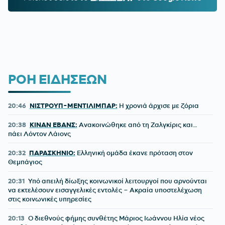
ΡΟΗ ΕΙΔΗΣΕΩΝ
20:46
ΝΙΣΤΡΟΥΠ-ΜΕΝΤΙΛΙΜΠΑΡ:
Η χρονιά άρχισε με ζόρια
20:38
ΚΙΝΑΝ ΕΒΑΝΣ:
Ανακοινώθηκε από τη Ζαλγκίρις και…
πάει Λόντον Λάιονς
20:32
ΠΑΡΑΣΚΗΝΙΟ:
Ελληνική ομάδα έκανε πρόταση στον
Θεμπάγιος
20:31
Υπό απειλή δίωξης κοινωνικοί λειτουργοί που αρνούνται
να εκτελέσουν εισαγγελικές εντολές – Ακραία υποστελέχωση
στις κοινωνικές υπηρεσίες
20:13
Ο διεθνούς φήμης συνθέτης Μάριος Ιωάννου Ηλία νέος