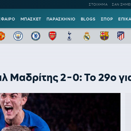
ΣΤΟΙΧΗΜΑ
ΣΑΝ ΣΗΜΕ
ΣΦΑΙΡΟ
ΜΠΑΣΚΕΤ
ΠΑΡΑΣΚΗΝΙΟ
BLOGS
ΣΠΟΡ
ΕΠΙΚ
 Μαδρίτης 2-0: Το 29ο γι