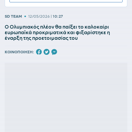
•
SD TEAM
12/05/2026
|
10:27
Ο Ολυμπιακός πλέον θα παίξει το καλοκαίρι
ευρωπαϊκά προκριματικά και φιξαρίστηκε η
έναρξη της προετοιμασίας του
ΚΟΙΝΟΠΟΙΗΣΗ: