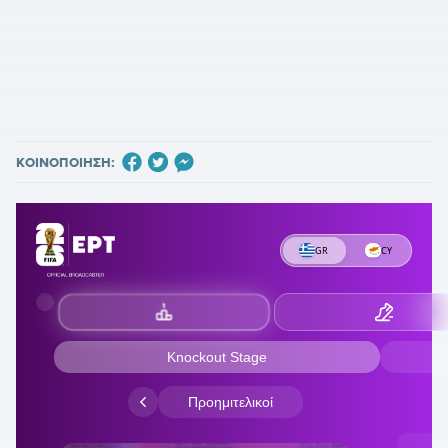
ΚΟΙΝΟΠΟΙΗΣΗ: