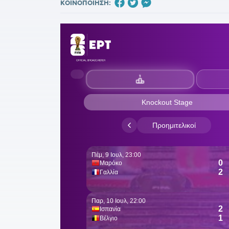
ΚΟΙΝΟΠΟΙΗΣΗ: