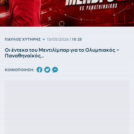
•
ΠΑΥΛΟΣ ΧΥΤΗΡΗΣ
13/05/2026
|
18:25
Οι έντεκα του Μεντιλίμπαρ για το Ολυμπιακός –
Παναθηναϊκός…
ΚΟΙΝΟΠΟΙΗΣΗ: