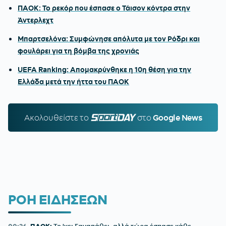
ΠΑΟΚ: Το ρεκόρ που έσπασε ο Τάισον κόντρα στην
Άντερλεχτ
Μπαρτσελόνα: Συμφώνησε απόλυτα με τον Ρόδρι και
φουλάρει για τη βόμβα της χρονιάς
UEFA Ranking: Απομακρύνθηκε η 10η θέση για την
Ελλάδα μετά την ήττα του ΠΑΟΚ
Ακολουθείστε τo
SPORTDAY.GR
στο
Google News
ΡΟΗ ΕΙΔΗΣΕΩΝ