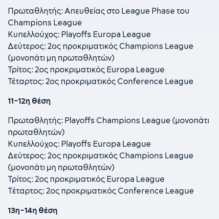
Πρωταθλητής: Απευθείας στο League Phase του
Champions League
Κυπελλούχος: Playoffs Europa League
Δεύτερος: 2ος προκριματικός Champions League
(μονοπάτι μη πρωταθλητών)
Τρίτος: 2ος προκριματικός Europa League
Τέταρτος: 2ος προκριματικός Conference League
11-12η θέση
Πρωταθλητής: Playoffs Champions League (μονοπάτι
πρωταθλητών)
Κυπελλούχος: Playoffs Europa League
Δεύτερος: 2ος προκριματικός Champions League
(μονοπάτι μη πρωταθλητών)
Τρίτος: 2ος προκριματικός Europa League
Tέταρτος: 2ος προκριματικός Conference League
13η-14η θέση