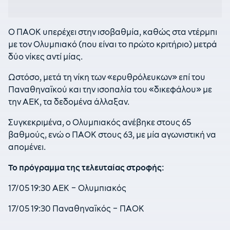
Ο ΠΑΟΚ υπερέχει στην ισοβαθμία, καθώς στα ντέρμπι
με τον Ολυμπιακό (που είναι το πρώτο κριτήριο) μετρά
δύο νίκες αντί μίας.
Ωστόσο, μετά τη νίκη των «ερυθρόλευκων» επί του
Παναθηναϊκού και την ισοπαλία του «δικεφάλου» με
την ΑΕΚ, τα δεδομένα άλλαξαν.
Συγκεκριμένα, ο Ολυμπιακός ανέβηκε στους 65
βαθμούς, ενώ ο ΠΑΟΚ στους 63, με μία αγωνιστική να
απομένει.
Το πρόγραμμα της τελευταίας στροφής:
17/05 19:30 ΑΕΚ – Ολυμπιακός
17/05 19:30 Παναθηναϊκός – ΠΑΟΚ