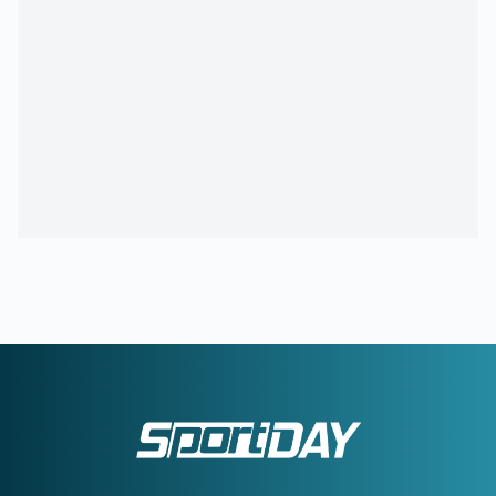
21:42
ΦΥΣΙΚΟΘΕΡΑΠΕΥΤΗΣ ΜΑΡΑΝΤΟΝΑ:
«Η κατάστασή του
ήταν άθλια, δε σηκωνόταν από το κρεβάτι»
21:15
ΚΡΗΤΗ:
Τουρίστας ρωτούσε πόσο να πληρώσει για να
ασελγήσει σε 10χρονο κορίτσι!
21:11
ΑΑΔΕ:
Άνοιξε ξανά το σύστημα ΕΑΕ 2025 για
διορθώσεις και συμπληρώσεις στοιχείων από τους
παραγωγούς
20:46
ΝΙΣΤΡΟΥΠ-ΜΕΝΤΙΛΙΜΠΑΡ:
Η χρονιά άρχισε με ζόρια
20:38
ΚΙΝΑΝ ΕΒΑΝΣ:
Ανακοινώθηκε από τη Ζαλγκίρις και…
πάει Λόντον Λάιονς
20:32
ΠΑΡΑΣΚΗΝΙΟ:
Ελληνική ομάδα έκανε πρόταση στον
Θεμπάγιος
20:31
Υπό απειλή δίωξης κοινωνικοί λειτουργοί που αρνούνται
να εκτελέσουν εισαγγελικές εντολές – Ακραία υποστελέχωση
στις κοινωνικές υπηρεσίες
20:13
Ο διεθνούς φήμης συνθέτης Μάριος Ιωάννου Ηλία νέος