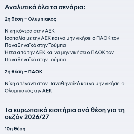
Αναλυτικά όλα τα σενάρια:
2η θέση – Ολυμπιακός
Νίκη κόντρα στην ΑΕΚ
Ισοπαλία με την ΑΕΚ και να μην νικήσει ο ΠΑΟΚ τον
Παναθηναϊκό στην Τούμπα
Ήττα από την ΑΕΚ και να μην νικήσει ο ΠΑΟΚ τον
Παναθηναϊκό στην Τούμπα
2η θέση – ΠΑΟΚ
Νίκη απέναντι στον Παναθηναϊκό και να μην νικήσει ο
Ολυμπιακός την ΑΕΚ
Τα ευρωπαϊκά εισιτήρια ανά θέση για τη
σεζόν 2026/27
10η θέση