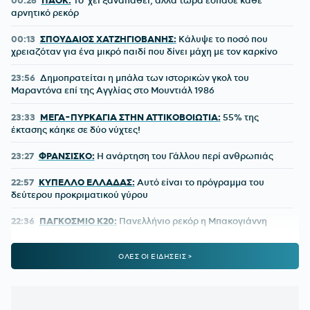
00:26
ΠΑΟΚ:
Το 'χει ξαναπάθει, αλλά τώρα έσπασε κάθε
αρνητικό ρεκόρ
00:13
ΣΠΟΥΔΑΙΟΣ ΧΑΤΖΗΓΙΟΒΑΝΗΣ:
Κάλυψε το ποσό που
χρειαζόταν για ένα μικρό παιδί που δίνει μάχη με τον καρκίνο
23:56
Δημοπρατείται η μπάλα των ιστορικών γκολ του
Μαραντόνα επί της Αγγλίας στο Μουντιάλ 1986
23:33
ΜΕΓΑ-ΠΥΡΚΑΓΙΑ ΣΤΗΝ ΑΤΤΙΚΟΒΟΙΩΤΙΑ:
55% της
έκτασης κάηκε σε δύο νύχτες!
23:27
ΦΡΑΝΣΙΣΚΟ:
Η ανάρτηση του Γάλλου περί ανθρωπιάς
22:57
ΚΥΠΕΛΛΟ ΕΛΛΑΔΑΣ:
Αυτό είναι το πρόγραμμα του
δεύτερου προκριματικού γύρου
22:36
ΠΑΓΚΟΣΜΙΟ Κ20:
Πανελλήνιο ρεκόρ η Μπακογιάννη
22:25
ΜΑΡΙΑ ΜΕΝΟΥΝΟΣ:
«Το έργο που έχει κάνει ο
ΟΛΕΣ ΟΙ ΕΙΔΗΣΕΙΣ >
κ.Κούβελος είναι σπουδαίο»
21:50
ΜΕΪΤΕ:
Η φωτό από το χειρουργικό κρεβάτι και το μήνυμά
του - Πόσο καιρό θα μείνει εκτός