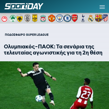
ΠΟΔΟΣΦΑΙΡΟ
SUPER LEAGUE
Ολυμπιακός-ΠΑΟΚ: Τα σενάρια της
τελευταίας αγωνιστικής για τη 2η θέση