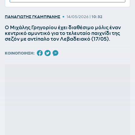
•
ΠΑΝΑΓΙΩΤΗΣ ΓΚΑΜΠΡΑΝΗΣ
14/05/2026
|
10:32
Ο Μιχάλης Γρηγορίου έχει διαθέσιμο μόλις έναν
κεντρικό αμυντικό για το τελευταίο παιχνίδι της
σεζόν με αντίπαλο τον Λεβαδειακό (17/05).
ΚΟΙΝΟΠΟΙΗΣΗ: