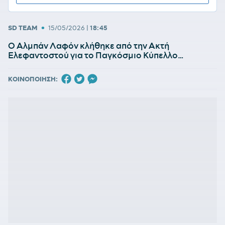
•
SD TEAM
15/05/2026
|
18:45
Ο Αλμπάν Λαφόν κλήθηκε από την Ακτή
Ελεφαντοστού για το Παγκόσμιο Κύπελλο…
ΚΟΙΝΟΠΟΙΗΣΗ: