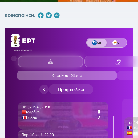
ΚΟΙΝΟΠΟΙΗΣΗ: