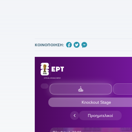
ΚΟΙΝΟΠΟΙΗΣΗ: