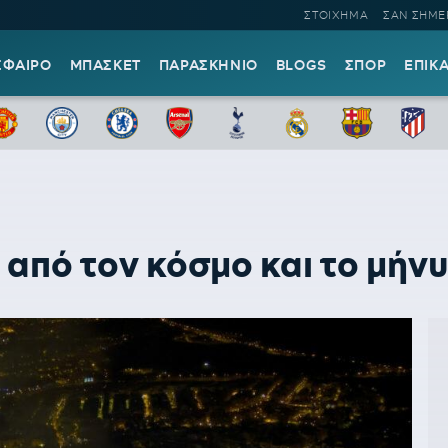
ΣΤΟΙΧΗΜΑ
ΣΑΝ ΣΗΜΕ
ΣΦΑΙΡΟ
ΜΠΑΣΚΕΤ
ΠΑΡΑΣΚΗΝΙΟ
BLOGS
ΣΠΟΡ
ΕΠΙΚ
πό τον κόσμο και το μήνυ