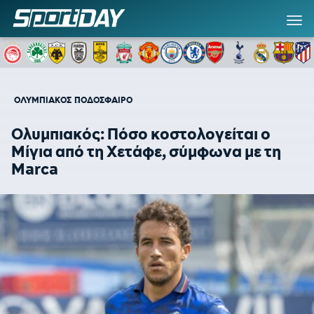
ΟΛΥΜΠΙΑΚΟΣ
ΠΟΔΟΣΦΑΙΡΟ
Ολυμπιακός: Πόσο κοστολογείται ο
Μίγια από τη Χετάφε, σύμφωνα με τη
Marca