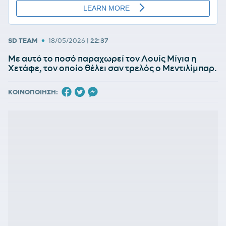
•
SD TEAM
18/05/2026
|
22:37
Με αυτό το ποσό παραχωρεί τον Λουίς Μίγια η
Χετάφε, τον οποίο θέλει σαν τρελός ο Μεντιλίμπαρ.
ΚΟΙΝΟΠΟΙΗΣΗ: