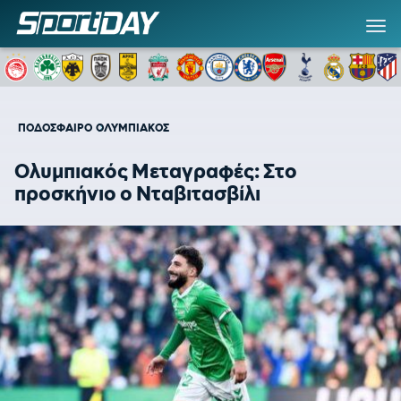
ΠΟΔΟΣΦΑΙΡΟ
ΟΛΥΜΠΙΑΚΟΣ
Ολυμπιακός Μεταγραφές: Στο
προσκήνιο ο Νταβιτασβίλι