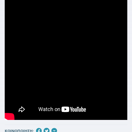
ΚΟΙΝΟΠΟΙΗΣΗ: